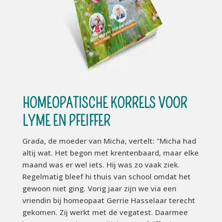
HOMEOPATISCHE KORRELS VOOR
LYME EN PFEIFFER
Grada, de moeder van Micha, vertelt: "Micha had
altij wat. Het begon met krentenbaard, maar elke
maand was er wel iets. Hij was zo vaak ziek.
Regelmatig bleef hi thuis van school omdat het
gewoon niet ging. Vorig jaar zijn we via een
vriendin bij homeopaat Gerrie Hasselaar terecht
gekomen. Zij werkt met de vegatest. Daarmee