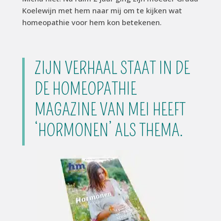
Koelewijn met hem naar mij om te kijken wat
homeopathie voor hem kon betekenen.
ZIJN VERHAAL STAAT IN DE
DE HOMEOPATHIE
MAGAZINE VAN MEI HEEFT
‘HORMONEN’ ALS THEMA.