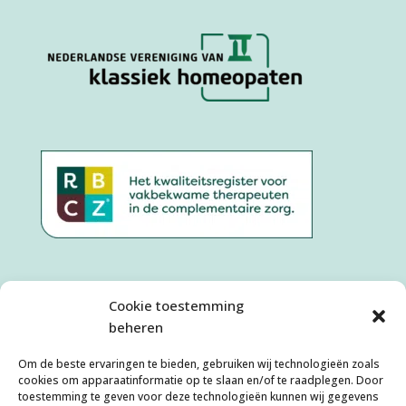
Cookie toestemming
beheren
Om de beste ervaringen te bieden, gebruiken wij technologieën zoals
cookies om apparaatinformatie op te slaan en/of te raadplegen. Door
toestemming te geven voor deze technologieën kunnen wij gegevens