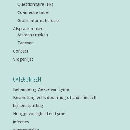
Questionnaire (FR)
Co-infectie tabel
Gratis informatiereeks
Afspraak maken
Afspraak maken
Tarieven
Contact
Vragenlijst
CATEGORIEËN
Behandeling Ziekte van Lyme
Besmetting zelfs door mug of ander insect!
bijnieruitputting
Hooggevoeligheid en Lyme
infecties
Klantverhalen