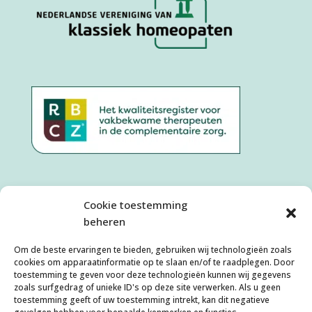
Cookie toestemming
beheren
Om de beste ervaringen te bieden, gebruiken wij technologieën zoals
cookies om apparaatinformatie op te slaan en/of te raadplegen. Door
toestemming te geven voor deze technologieën kunnen wij gegevens
zoals surfgedrag of unieke ID's op deze site verwerken. Als u geen
toestemming geeft of uw toestemming intrekt, kan dit negatieve
Algemene Voorwaarden
Disclaimer