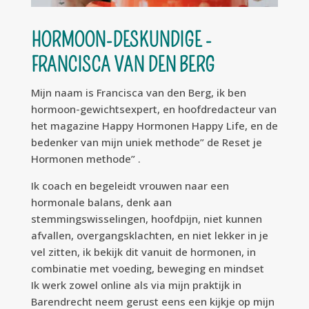
HORMOON-DESKUNDIGE -
FRANCISCA VAN DEN BERG
Mijn naam is Francisca van den Berg, ik ben
hormoon-gewichtsexpert, en hoofdredacteur van
het magazine Happy Hormonen Happy Life, en de
bedenker van mijn uniek methode” de Reset je
Hormonen methode” .
Ik coach en begeleidt vrouwen naar een
hormonale balans, denk aan
stemmingswisselingen, hoofdpijn, niet kunnen
afvallen, overgangsklachten, en niet lekker in je
vel zitten, ik bekijk dit vanuit de hormonen, in
combinatie met voeding, beweging en mindset
Ik werk zowel online als via mijn praktijk in
Barendrecht neem gerust eens een kijkje op mijn