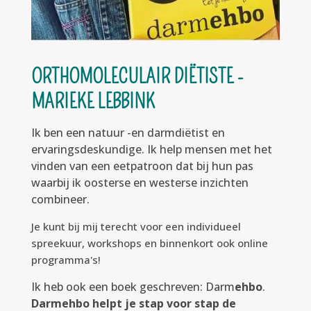
ORTHOMOLECULAIR DIËTISTE -
MARIEKE LEBBINK
Ik ben een natuur -en darmdiëtist en
ervaringsdeskundige. Ik help mensen met het
vinden van een eetpatroon dat bij hun pas
waarbij ik oosterse en westerse inzichten
combineer.
Je kunt bij mij terecht voor een individueel
spreekuur, workshops en binnenkort ook online
programma's!
Ik heb ook een boek geschreven: Darm
ehbo
.
Darmehbo helpt je stap voor stap de