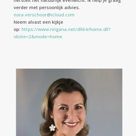
verder met persoonlijk advies.
nora.verschoor@icloud.com
Neem alvast een kijkje
op:
https://www.ringana.net/dll64/home.dll?
idsite=2&mode=home