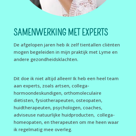
SAMENWERKING MET EXPERTS
De afgelopen jaren heb ik zelf tientallen cliënten
mogen begeleiden in mijn praktijk met Lyme en
andere gezondheidsklachten.
Dit doe ik niet altijd alleen! Ik heb een heel team
aan experts, zoals artsen, collega-
hormoondeskundigen, orthomoleculaire
diëtisten, fysiotherapeuten, osteopaten,
huidtherapeuten, psychologen, coaches,
adviseuse natuurlijke huidproducten, collega-
homeopaten, en therapeuten om me heen waar
ik regelmatig mee overleg.