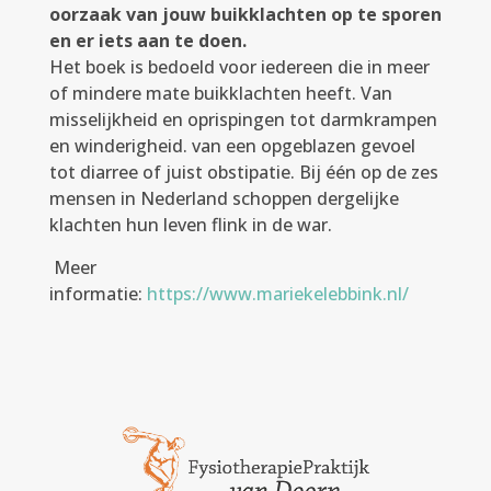
oorzaak van jouw buikklachten op te sporen
en er iets aan te doen.
Het boek is bedoeld voor iedereen die in meer
of mindere mate buikklachten heeft. Van
misselijkheid en oprispingen tot darmkrampen
en winderigheid. van een opgeblazen gevoel
tot diarree of juist obstipatie. Bij één op de zes
mensen in Nederland schoppen dergelijke
klachten hun leven flink in de war.
Meer
informatie:
https://www.mariekelebbink.nl/