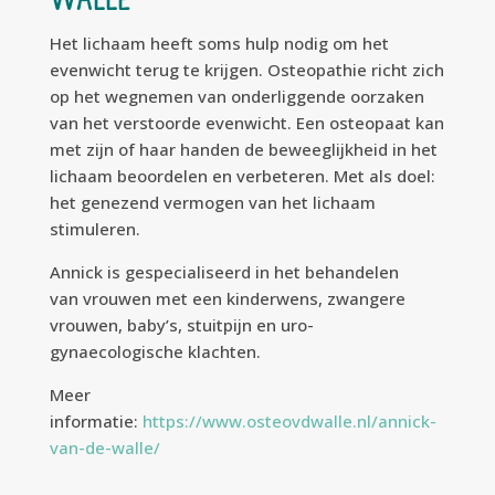
Het lichaam heeft soms hulp nodig om het
evenwicht terug te krijgen. Osteopathie richt zich
op het wegnemen van onderliggende oorzaken
van het verstoorde evenwicht. Een osteopaat kan
met zijn of haar handen de beweeglijkheid in het
lichaam beoordelen en verbeteren. Met als doel:
het genezend vermogen van het lichaam
stimuleren.
Annick is gespecialiseerd in het behandelen
van vrouwen met een kinderwens, zwangere
vrouwen, baby’s, stuitpijn en uro-
gynaecologische klachten.
Meer
informatie:
https://www.osteovdwalle.nl/annick-
van-de-walle/