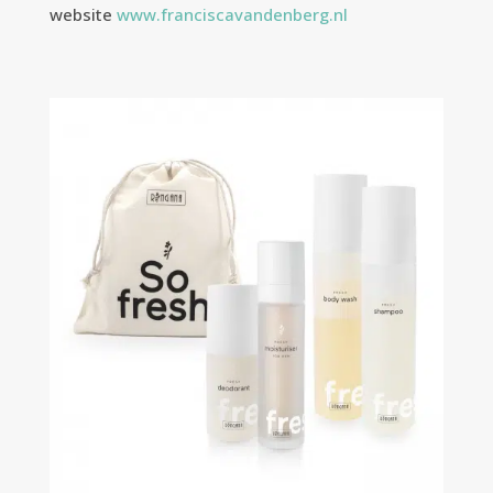
website
www.franciscavandenberg.nl