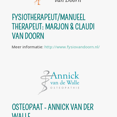
FYSIOTHERAPEUT/MANUEEL
THERAPEUT: MARJON & CLAUDI
VAN DOORN
Meer informatie:
http://www.fysiovandoorn.nl/
OSTEOPAAT - ANNICK VAN DER
WALLE