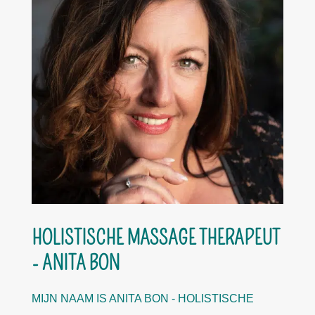
HOLISTISCHE MASSAGE THERAPEUT
- ANITA BON
MIJN NAAM IS ANITA BON - HOLISTISCHE