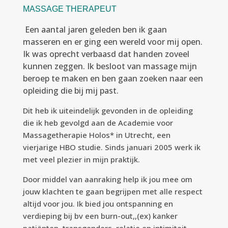
MASSAGE THERAPEUT
Een aantal jaren geleden ben ik gaan
masseren en er ging een wereld voor mij open.
Ik was oprecht verbaasd dat handen zoveel
kunnen zeggen. Ik besloot van massage mijn
beroep te maken en ben gaan zoeken naar een
opleiding die bij mij past.
Dit heb ik uiteindelijk gevonden in de opleiding
die ik heb gevolgd aan de Academie voor
Massagetherapie Holos* in Utrecht, een
vierjarige HBO studie. Sinds januari 2005 werk ik
met veel plezier in mijn praktijk.
Door middel van aanraking help ik jou mee om
jouw klachten te gaan begrijpen met alle respect
altijd voor jou. Ik bied jou ontspanning en
verdieping bij bv een burn-out,,(ex) kanker