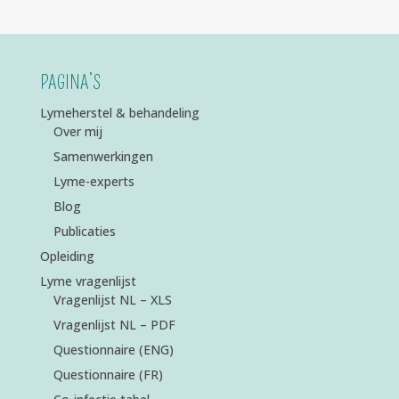
PAGINA’S
Lymeherstel & behandeling
Over mij
Samenwerkingen
Lyme-experts
Blog
Publicaties
Opleiding
Lyme vragenlijst
Vragenlijst NL – XLS
Vragenlijst NL – PDF
Questionnaire (ENG)
Questionnaire (FR)