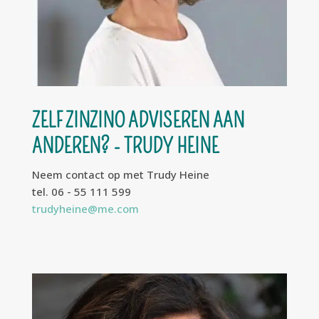
ZELF ZINZINO ADVISEREN AAN
ANDEREN? - TRUDY HEINE
Neem contact op met Trudy Heine
tel. 06 - 55 111 599
trudyheine@me.com