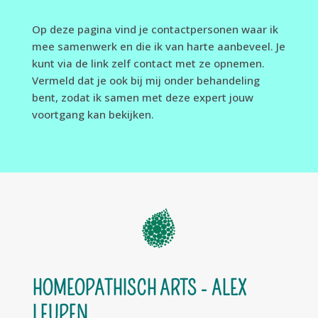
Op deze pagina vind je contactpersonen waar ik
mee samenwerk en die ik van harte aanbeveel. Je
kunt via de link zelf contact met ze opnemen.
Vermeld dat je ook bij mij onder behandeling
bent, zodat ik samen met deze expert jouw
voortgang kan bekijken.
HOMEOPATHISCH ARTS -
ALEX
LEUPEN