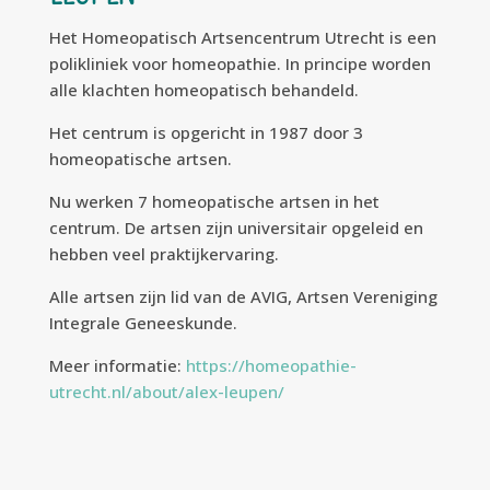
Het Homeopatisch Artsencentrum Utrecht is een
polikliniek voor homeopathie. In principe worden
alle klachten homeopatisch behandeld.
Het centrum is opgericht in 1987 door 3
homeopatische artsen.
Nu werken 7 homeopatische artsen in het
centrum. De artsen zijn universitair opgeleid en
hebben veel praktijkervaring.
Alle artsen zijn lid van de AVIG, Artsen Vereniging
Integrale Geneeskunde.
Meer informatie:
https://homeopathie-
utrecht.nl/about/alex-leupen/