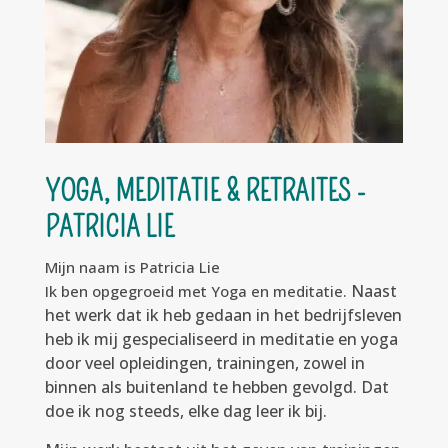
YOGA, MEDITATIE & RETRAITES -
PATRICIA LIE
Mijn naam is Patricia Lie
Naast
Ik ben opgegroeid met Yoga en meditatie.
het werk dat ik heb gedaan in het bedrijfsleven
heb ik mij gespecialiseerd in meditatie en yoga
door veel opleidingen, trainingen, zowel in
binnen als buitenland te hebben gevolgd. Dat
doe ik nog steeds, elke dag leer ik bij.