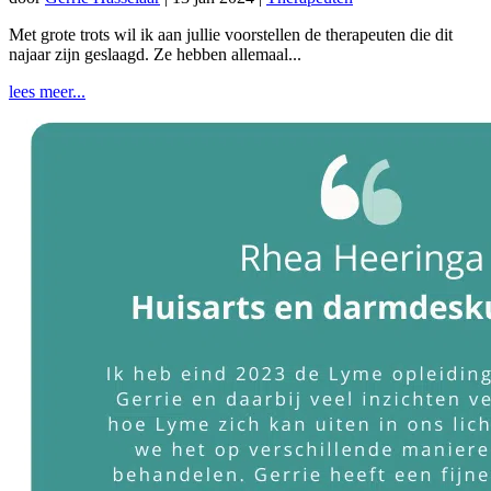
Met grote trots wil ik aan jullie voorstellen de therapeuten die dit
najaar zijn geslaagd. Ze hebben allemaal...
lees meer...