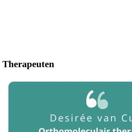
Therapeuten