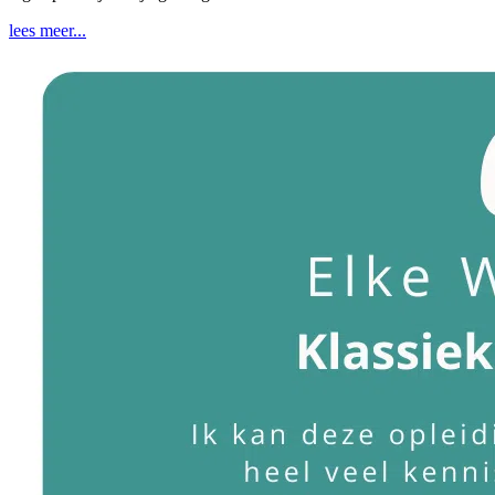
lees meer...