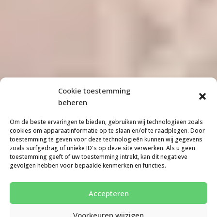
Cookie toestemming
beheren
Om de beste ervaringen te bieden, gebruiken wij technologieën zoals
cookies om apparaatinformatie op te slaan en/of te raadplegen. Door
toestemming te geven voor deze technologieën kunnen wij gegevens
zoals surfgedrag of unieke ID's op deze site verwerken. Als u geen
toestemming geeft of uw toestemming intrekt, kan dit negatieve
gevolgen hebben voor bepaalde kenmerken en functies.
Accepteren
Voorkeuren wijzigen