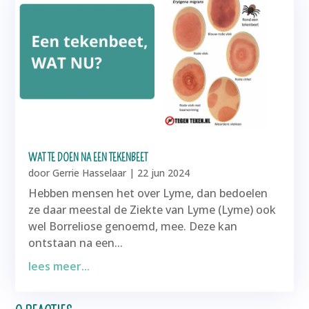
WAT TE DOEN NA EEN TEKENBEET
door
Gerrie Hasselaar
|
22 jun 2024
Hebben mensen het over Lyme, dan bedoelen
ze daar meestal de Ziekte van Lyme (Lyme) ook
wel Borreliose genoemd, mee. Deze kan
ontstaan na een...
lees meer...