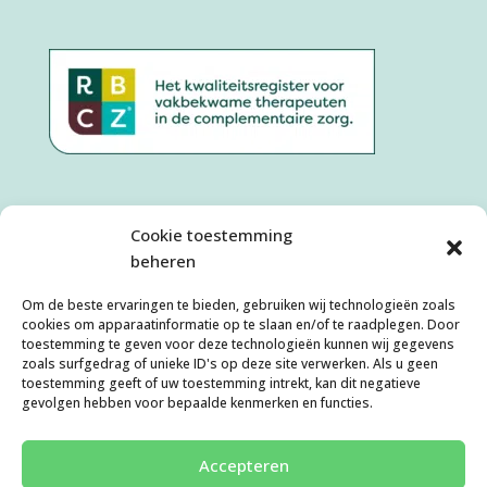
Cookie toestemming
beheren
Om de beste ervaringen te bieden, gebruiken wij technologieën zoals
cookies om apparaatinformatie op te slaan en/of te raadplegen. Door
toestemming te geven voor deze technologieën kunnen wij gegevens
zoals surfgedrag of unieke ID's op deze site verwerken. Als u geen
toestemming geeft of uw toestemming intrekt, kan dit negatieve
Algemene Voorwaarden
Disclaimer
gevolgen hebben voor bepaalde kenmerken en functies.
Privacyverklaring
Cookies
Klachtenafhandeling
Cookiebeleid (EU)
Accepteren