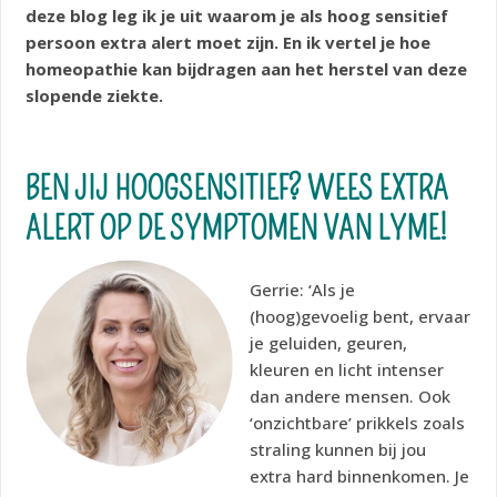
deze blog leg ik je uit waarom je als hoog sensitief
persoon extra alert moet zijn. En ik vertel je hoe
homeopathie kan bijdragen aan het herstel van deze
slopende ziekte.
BEN JIJ HOOGSENSITIEF? WEES EXTRA
ALERT OP DE SYMPTOMEN VAN LYME!
Gerrie: ‘Als je
(hoog)gevoelig bent, ervaar
je geluiden, geuren,
kleuren en licht intenser
dan andere mensen. Ook
‘onzichtbare’ prikkels zoals
straling kunnen bij jou
extra hard binnenkomen. Je