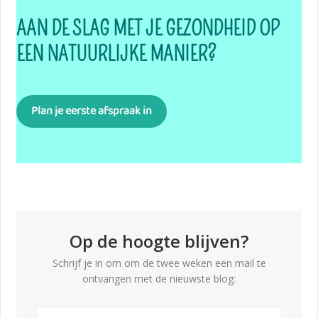
AAN DE SLAG MET JE GEZONDHEID OP
EEN NATUURLIJKE MANIER?
Plan je eerste afspraak in
Op de hoogte blijven?
Schrijf je in om om de twee weken een mail te
ontvangen met de nieuwste blog: