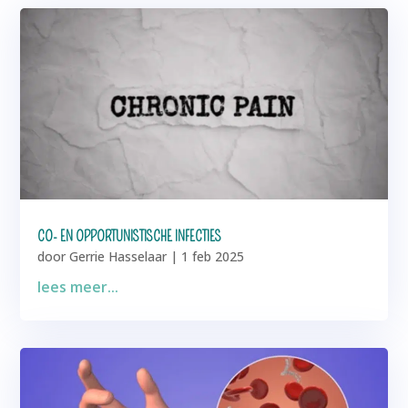
CO- EN OPPORTUNISTISCHE INFECTIES
door
Gerrie Hasselaar
|
1 feb 2025
lees meer...