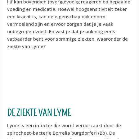
lijf kan bovendien (over)gevoelig reageren op bepaalde
voeding en medicatie. Hoewel hoogsensitiviteit zeker
een kracht is, kan de eigenschap ook enorm
vermoeiend zijn en ervoor zorgen dat je je vaak
onbegrepen voelt. En wist je dat je ook nog eens
vatbaarder bent voor sommige ziekten, waaronder de
ziekte van Lyme?
DE ZIEKTE VAN LYME
Lyme is een infectie die wordt veroorzaakt door de
spirocheet-bacterie Borrelia burgdorferi (Bb). De