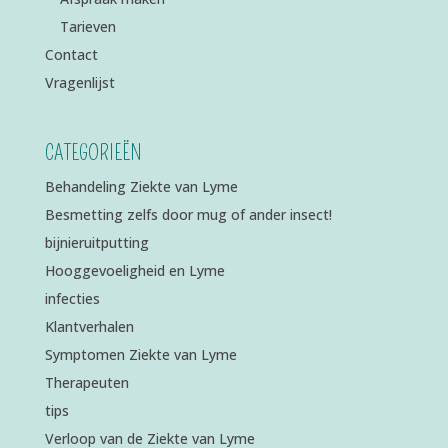
Tarieven
Contact
Vragenlijst
CATEGORIEËN
Behandeling Ziekte van Lyme
Besmetting zelfs door mug of ander insect!
bijnieruitputting
Hooggevoeligheid en Lyme
infecties
Klantverhalen
Symptomen Ziekte van Lyme
Therapeuten
tips
Verloop van de Ziekte van Lyme