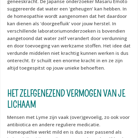
geneeskracht. De Japanse onderzoeker Masaru Emoto
suggereerde dat water een ‘geheugen’ kan hebben. In
de homeopathie wordt aangenomen dat het daardoor
kan dienen als ‘doorgeefluik’ voor jouw herstel. In
verschillende laboratoriumonderzoeken is bovendien
aangetoond dat water zelf verandert door verdunning
en door toevoeging van werkzame stoffen. Het idee dat
verdunde middelen niet krachtig kunnen werken is dus
onterecht. Er schuilt een enorme kracht in en ze zijn
altijd toegespitst op jouw unieke behoeften.
HET ZELFGENEZEND VERMOGEN VAN JE
LICHAAM
Mensen met Lyme zijn vaak (over)gevoelig, zo ook voor
antibiotica en andere reguliere medicatie.
Homeopathie werkt mild en is dus zeer passend als