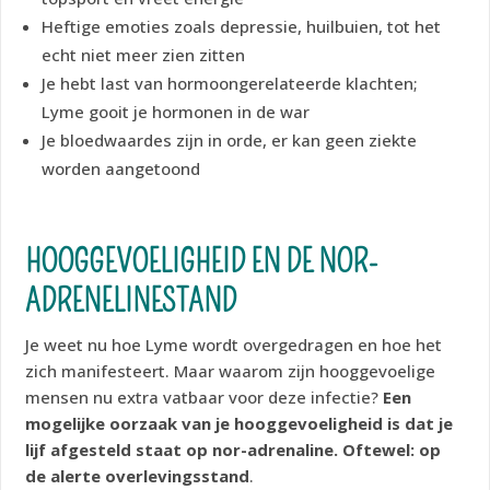
Heftige emoties zoals depressie, huilbuien, tot het
echt niet meer zien zitten
Je hebt last van hormoongerelateerde klachten;
Lyme gooit je hormonen in de war
Je bloedwaardes zijn in orde, er kan geen ziekte
worden aangetoond
HOOGGEVOELIGHEID EN DE NOR-
ADRENELINESTAND
Je weet nu hoe Lyme wordt overgedragen en hoe het
zich manifesteert. Maar waarom zijn hooggevoelige
mensen nu extra vatbaar voor deze infectie?
Een
mogelijke oorzaak van je hooggevoeligheid is dat je
lijf afgesteld staat op nor-adrenaline. Oftewel: op
de alerte overlevingsstand
.