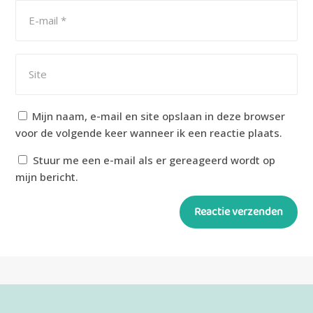
Mijn naam, e-mail en site opslaan in deze browser
voor de volgende keer wanneer ik een reactie plaats.
Stuur me een e-mail als er gereageerd wordt op
mijn bericht.
Reactie verzenden
Alternative: