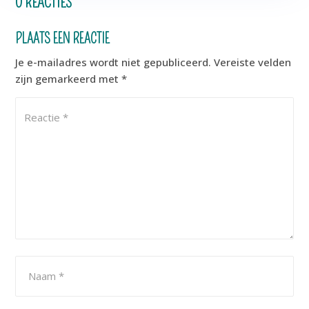
0 REACTIES
PLAATS EEN REACTIE
Je e-mailadres wordt niet gepubliceerd.
Vereiste velden
zijn gemarkeerd met
*