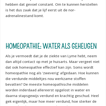
hebben dat gevoel constant. Om te kunnen herstellen
is het dus zaak dat je lijf eerst uit de nor-
adrenalinestand komt.
HOMEOPATHIE: WATER ALS GEHEUGEN
Als je vermoedt dat je de ziekte van Lyme hebt, neem
dan altijd contact op met je huisarts. Maar vergeet niet
dat ook homeopathie effectief kan zijn. Soms wordt
homeopathie nog als ‘zweverig’ afgedaan. Hoe kunnen
die verdunde middeltjes nou werkzame stoffen
bevatten? De meeste homeopathische middelen
worden inderdaad allereerst opgelost in water en
daarna stapsgewijs verdund en krachtig geschud. Heel
gek eigenlijk, maar hoe meer verdund, hoe sterker de