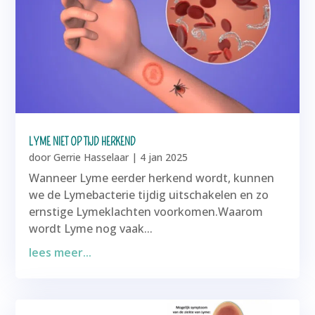
LYME NIET OP TIJD HERKEND
door
Gerrie Hasselaar
|
4 jan 2025
Wanneer Lyme eerder herkend wordt, kunnen
we de Lymebacterie tijdig uitschakelen en zo
ernstige Lymeklachten voorkomen.Waarom
wordt Lyme nog vaak...
lees meer...