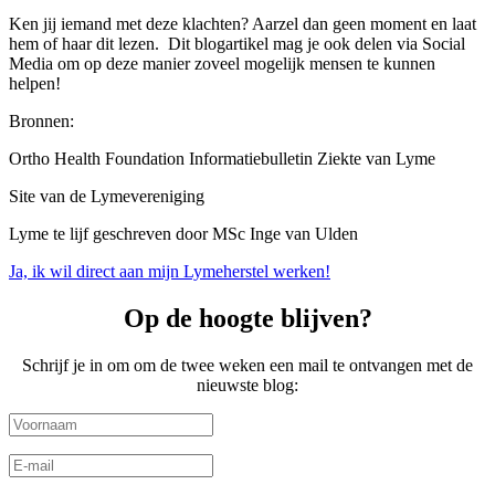
Ken jij iemand met deze klachten? Aarzel dan geen moment en laat
hem of haar dit lezen.
Dit blogartikel mag je ook delen via Social
Media om op deze manier zoveel mogelijk mensen te kunnen
helpen!
Bronnen:
Ortho Health Foundation Informatiebulletin Ziekte van Lyme
Site van de Lymevereniging
Lyme te lijf geschreven door MSc Inge van Ulden
Ja, ik wil direct aan mijn Lymeherstel werken!
Op de hoogte blijven?
Schrijf je in om om de twee weken een mail te ontvangen met de
nieuwste blog: