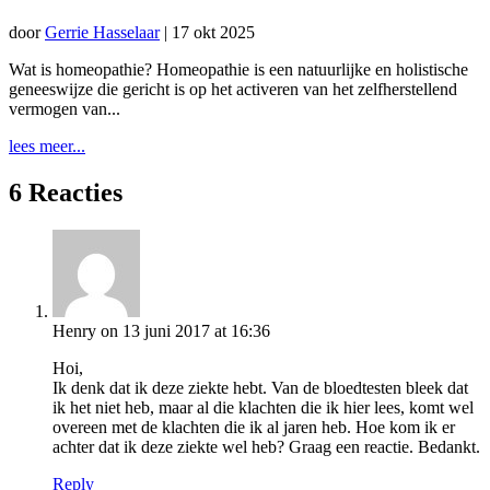
door
Gerrie Hasselaar
|
17 okt 2025
Wat is homeopathie? Homeopathie is een natuurlijke en holistische
geneeswijze die gericht is op het activeren van het zelfherstellend
vermogen van...
lees meer...
6 Reacties
Henry
on 13 juni 2017 at 16:36
Hoi,
Ik denk dat ik deze ziekte hebt. Van de bloedtesten bleek dat
ik het niet heb, maar al die klachten die ik hier lees, komt wel
overeen met de klachten die ik al jaren heb. Hoe kom ik er
achter dat ik deze ziekte wel heb? Graag een reactie. Bedankt.
Reply