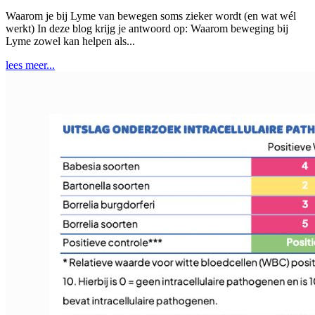
Waarom je bij Lyme van bewegen soms zieker wordt (en wat wél
werkt) In deze blog krijg je antwoord op: Waarom beweging bij
Lyme zowel kan helpen als...
lees meer...