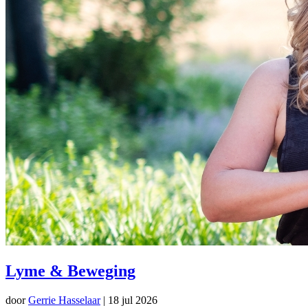
Lyme & Beweging
door
Gerrie Hasselaar
|
18 jul 2026