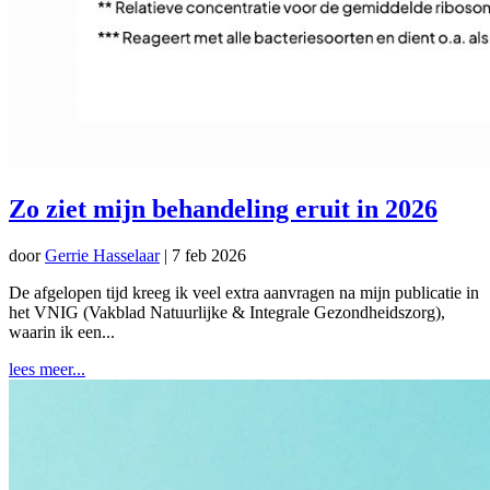
Zo ziet mijn behandeling eruit in 2026
door
Gerrie Hasselaar
|
7 feb 2026
De afgelopen tijd kreeg ik veel extra aanvragen na mijn publicatie in
het VNIG (Vakblad Natuurlijke & Integrale Gezondheidszorg),
waarin ik een...
lees meer...