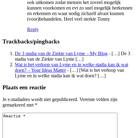
ook uitkomen zodat mensen het zoveel mogelijk
kunnen voorkomen en evt zo snel mogelijk herkennen
en erkennen en waar nodig zichzelf alvast kunnen
(voor)behandelen. Heel veel sterkte Tonny
Reply
Trackbacks/pingbacks
De 3 stadia van de Ziekte van Lyme – My Blog
- […] De 3
stadia van de Ziekte van Lyme […]
Wat is het verloop van Lyme en in welke stadia kan ik wat
doen? – Your Ideas Matter
- […] [Wat is het verloop van
Lyme en in welke stadia kan ik wat doen? […]
Plaats een reactie
Je e-mailadres wordt niet gepubliceerd.
Vereiste velden zijn
gemarkeerd met
*