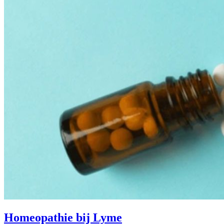
Homeopathie bij Lyme