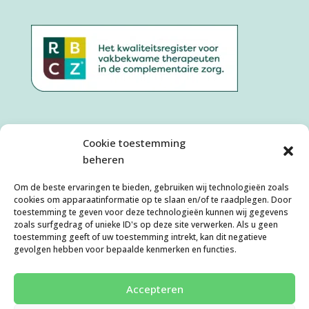
Cookie toestemming
beheren
Om de beste ervaringen te bieden, gebruiken wij technologieën zoals
cookies om apparaatinformatie op te slaan en/of te raadplegen. Door
toestemming te geven voor deze technologieën kunnen wij gegevens
zoals surfgedrag of unieke ID's op deze site verwerken. Als u geen
toestemming geeft of uw toestemming intrekt, kan dit negatieve
Algemene Voorwaarden
Disclaimer
gevolgen hebben voor bepaalde kenmerken en functies.
Privacyverklaring
Cookies
Klachtenafhandeling
Cookiebeleid (EU)
Accepteren