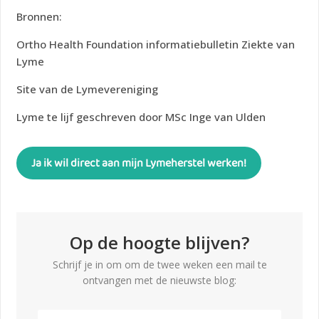
Bronnen:
Ortho Health Foundation informatiebulletin Ziekte van
Lyme
Site van de Lymevereniging
Lyme te lijf geschreven door MSc Inge van Ulden
Ja ik wil direct aan mijn Lymeherstel werken!
Op de hoogte blijven?
Schrijf je in om om de twee weken een mail te
ontvangen met de nieuwste blog: