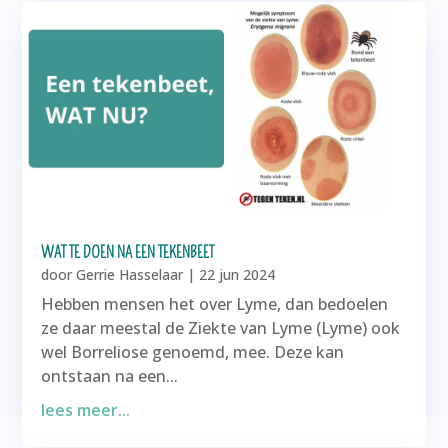
WAT TE DOEN NA EEN TEKENBEET
door
Gerrie Hasselaar
|
22 jun 2024
Hebben mensen het over Lyme, dan bedoelen
ze daar meestal de Ziekte van Lyme (Lyme) ook
wel Borreliose genoemd, mee. Deze kan
ontstaan na een...
lees meer...