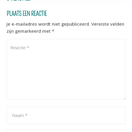
PLAATS EEN REACTIE
Je e-mailadres wordt niet gepubliceerd.
Vereiste velden
zijn gemarkeerd met
*