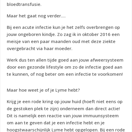
bloedtransfusie.
Maar het gaat nog verder….
Bij een acute infectie kun je het zelfs overbrengen op
jouw ongeboren kindje. Zo zag ik in oktober 2016 een
meisje van een paar maanden oud met deze ziekte
overgebracht via haar moeder.
Werk dus ten allen tijde goed aan jouw afweersysteem
door een gezonde lifestyle om zo de infectie goed aan
te kunnen, of nog beter om een infectie te voorkomen!
Maar hoe weet je of je Lyme hebt?
Krijg je een rode kring op jouw huid (hoeft niet eens op
de gestoken plek te zijn) onderneem dan direct actie!
Dit is namelijk een reactie van jouw immuunsysteem
om aan te geven dat je een infectie hebt en je
hoogstwaarschijnlijk Lyme hebt opgelopen. Bij een rode