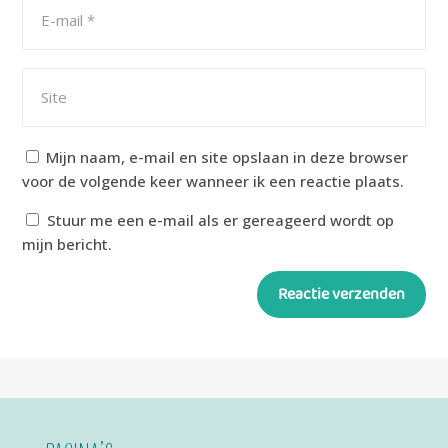
Mijn naam, e-mail en site opslaan in deze browser
voor de volgende keer wanneer ik een reactie plaats.
Stuur me een e-mail als er gereageerd wordt op
mijn bericht.
Reactie verzenden
Alternative: