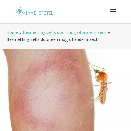
Home
»
Besmetting zelfs door mug of ander insect!
»
Besmetting zelfs door een mug of ander insect!