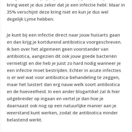
kring weet je dus zeker dat je een infectie hebt. Maar in
35% verschijnt deze kring niet en kun je dus wel
degelijk Lyme hebben.
Je kunt bij een infectie direct naar jouw huisarts gaan
en dan krijg je kortdurend antibiotica voorgeschreven.
Ik ben over het algemeen geen voorstander van
antibiotica, aangezien dit ook jouw goede bacteriën
vernietigt en die heb je juist zo hard nodig wanneer je
een infectie moet bestrijden. Echter in acute infecties
is er wel wat voor antibiotica-behandeling te zeggen,
maar het luistert dan erg nauw welk soort antibiotica
en de hoeveelheid. In een ander blogartikel zal ik hier
uitgebreider op ingaan en vertel je dan hoe je
daarnaast ook nog op een natuurlijke manier aan je
weerstand kunt werken, zodat de antibiotica minder
belastend werkt.