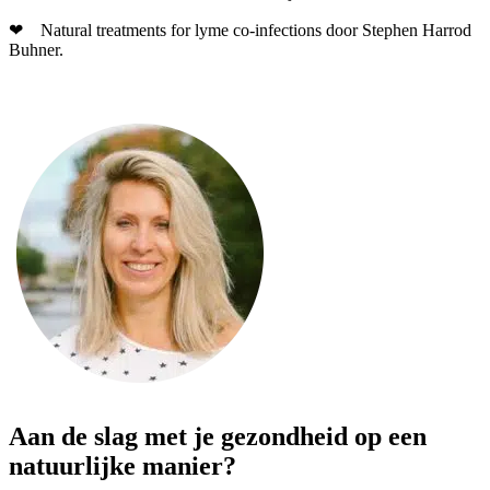
❤ Natural treatments for lyme co-infections door Stephen Harrod
Buhner.
Aan de slag met je gezondheid op een
natuurlijke manier?