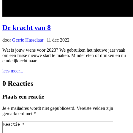
De kracht van 8
door
Gerrie Hasselaar
|
11 dec 2022
Wat is jouw wens voor 2023? We gebruiken het nieuwe jaar vaak
om een frisse nieuwe start te maken. Minder eten of drinken en nu
eindelijk echt naar...
lees meer...
0 Reacties
Plaats een reactie
Je e-mailadres wordt niet gepubliceerd.
Vereiste velden zijn
gemarkeerd met
*