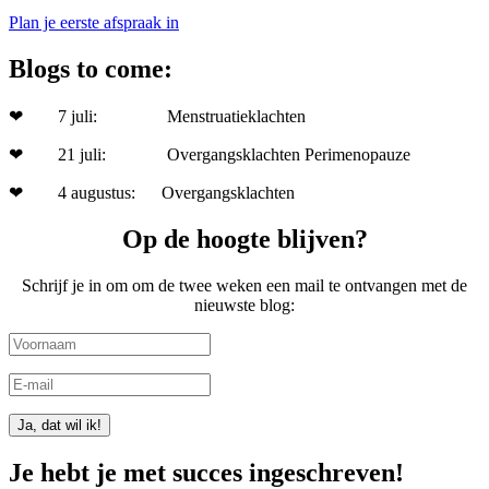
Plan je eerste afspraak in
Blogs to come:
❤ 7 juli: Menstruatieklachten
❤ 21 juli: Overgangsklachten Perimenopauze
❤ 4 augustus: Overgangsklachten
Op de hoogte blijven?
Schrijf je in om om de twee weken een mail te ontvangen met de
nieuwste blog:
Ja, dat wil ik!
Je hebt je met succes ingeschreven!