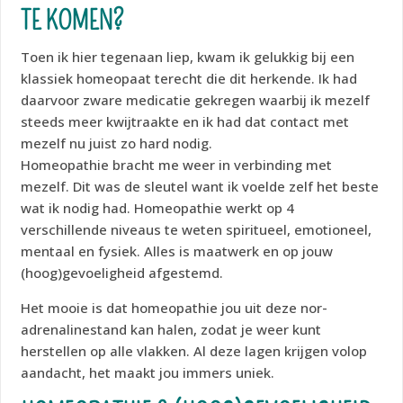
TE KOMEN?
Toen ik hier tegenaan liep, kwam ik gelukkig bij een
klassiek homeopaat terecht die dit herkende. Ik had
daarvoor zware medicatie gekregen waarbij ik mezelf
steeds meer kwijtraakte en ik had dat contact met
mezelf nu juist zo hard nodig.
Homeopathie bracht me weer in verbinding met
mezelf. Dit was de sleutel want ik voelde zelf het beste
wat ik nodig had. Homeopathie werkt op 4
verschillende niveaus te weten spiritueel, emotioneel,
mentaal en fysiek. Alles is maatwerk en op jouw
(hoog)gevoeligheid afgestemd.
Het mooie is dat homeopathie jou uit deze nor-
adrenalinestand kan halen, zodat je weer kunt
herstellen op alle vlakken. Al deze lagen krijgen volop
aandacht, het maakt jou immers uniek.