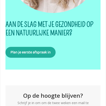
AAN DE SLAG MET JE GEZONDHEID OP
EEN NATUURLIJKE MANIER?
Plan je eerste afspraak in
Op de hoogte blijven?
Schrijf je in om om de twee weken een mail te