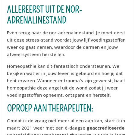
ALLEREERST UIT DE NOR-
ADRENALINESTAND
Even terug naar de nor-adrenalinestand. Je moet eerst
uit deze stress-stand voordat jouw lijf voedingsstoffen
weer op gaat nemen, waardoor de darmen en jouw
afweersysteem herstellen.
Homeopathie kan dit fantastisch ondersteunen. We
bekijken wat er in jouw leven is gebeurd en hoe jij dat
hebt ervaren. Wanneer er trauma’s zijn geweest, haalt
homeopathie deze angel uit de wond zodat jij weer
voedingsstoffen opneemt, ontspant en herstelt.
OPROEP AAN THERAPEUTEN:
Omdat ik de vraag niet meer alleen aan kan, start ik in
maart 2021 weer met een 6-daagse
geaccrediteerde