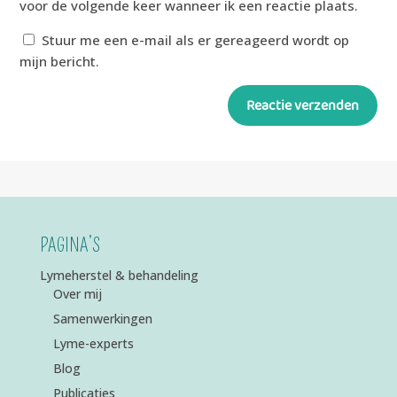
voor de volgende keer wanneer ik een reactie plaats.
Stuur me een e-mail als er gereageerd wordt op
mijn bericht.
Reactie verzenden
Alternative:
PAGINA’S
Lymeherstel & behandeling
Over mij
Samenwerkingen
Lyme-experts
Blog
Publicaties