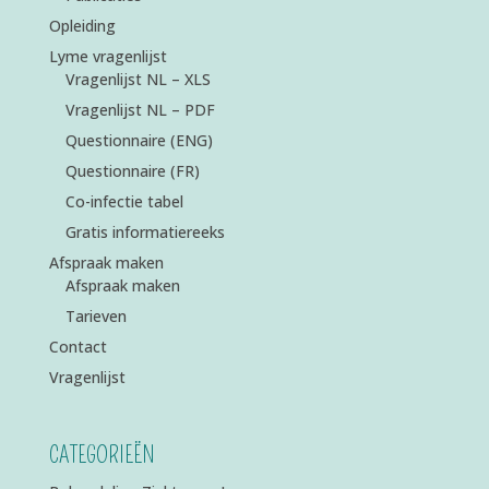
Opleiding
Lyme vragenlijst
Vragenlijst NL – XLS
Vragenlijst NL – PDF
Questionnaire (ENG)
Questionnaire (FR)
Co-infectie tabel
Gratis informatiereeks
Afspraak maken
Afspraak maken
Tarieven
Contact
Vragenlijst
CATEGORIEËN