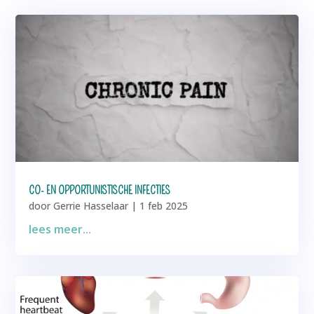
CO- EN OPPORTUNISTISCHE INFECTIES
door
Gerrie Hasselaar
|
1 feb 2025
lees meer...