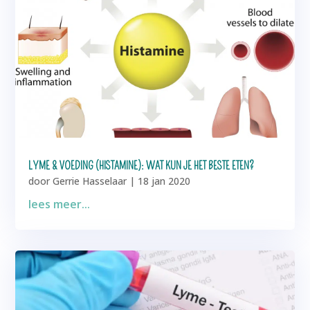
LYME & VOEDING (HISTAMINE): WAT KUN JE HET BESTE ETEN?
door
Gerrie Hasselaar
|
18 jan 2020
lees meer...