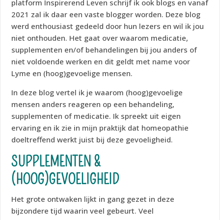
platform Inspirerend Leven schrijf ik ook blogs en vanaf
2021 zal ik daar een vaste blogger worden. Deze blog
werd enthousiast gedeeld door hun lezers en wil ik jou
niet onthouden. Het gaat over waarom medicatie,
supplementen en/of behandelingen bij jou anders of
niet voldoende werken en dit geldt met name voor
Lyme en (hoog)gevoelige mensen.
In deze blog vertel ik je waarom (hoog)gevoelige
mensen anders reageren op een behandeling,
supplementen of medicatie. Ik spreekt uit eigen
ervaring en ik zie in mijn praktijk dat homeopathie
doeltreffend werkt juist bij deze gevoeligheid.
SUPPLEMENTEN &
(HOOG)GEVOELIGHEID
Het grote ontwaken lijkt in gang gezet in deze
bijzondere tijd waarin veel gebeurt. Veel