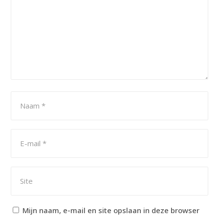
Mijn naam, e-mail en site opslaan in deze browser