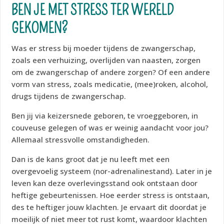
BEN JE MET STRESS TER WERELD
GEKOMEN?
Was er stress bij moeder tijdens de zwangerschap,
zoals een verhuizing, overlijden van naasten, zorgen
om de zwangerschap of andere zorgen? Of een andere
vorm van stress, zoals medicatie, (mee)roken, alcohol,
drugs tijdens de zwangerschap.
Ben jij via keizersnede geboren, te vroeggeboren, in
couveuse gelegen of was er weinig aandacht voor jou?
Allemaal stressvolle omstandigheden.
Dan is de kans groot dat je nu leeft met een
overgevoelig systeem (nor-adrenalinestand). Later in je
leven kan deze overlevingsstand ook ontstaan door
heftige gebeurtenissen. Hoe eerder stress is ontstaan,
des te heftiger jouw klachten. Je ervaart dit doordat je
moeilijk of niet meer tot rust komt, waardoor klachten