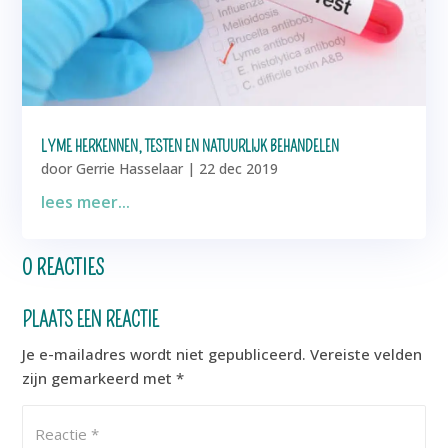
LYME HERKENNEN, TESTEN EN NATUURLIJK BEHANDELEN
door
Gerrie Hasselaar
|
22 dec 2019
lees meer...
0 REACTIES
PLAATS EEN REACTIE
Je e-mailadres wordt niet gepubliceerd.
Vereiste velden
zijn gemarkeerd met
*