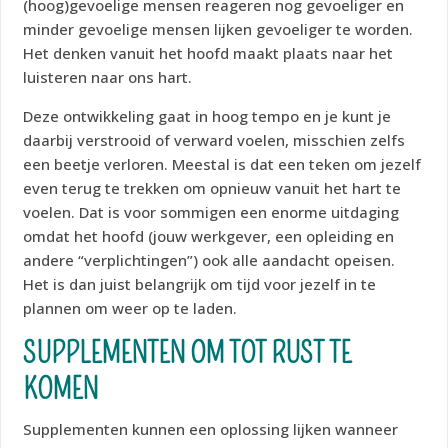
(hoog)gevoelige mensen reageren nog gevoeliger en
minder gevoelige mensen lijken gevoeliger te worden.
Het denken vanuit het hoofd maakt plaats naar het
luisteren naar ons hart.
Deze ontwikkeling gaat in hoog tempo en je kunt je
daarbij verstrooid of verward voelen, misschien zelfs
een beetje verloren. Meestal is dat een teken om jezelf
even terug te trekken om opnieuw vanuit het hart te
voelen. Dat is voor sommigen een enorme uitdaging
omdat het hoofd (jouw werkgever, een opleiding en
andere “verplichtingen”) ook alle aandacht opeisen.
Het is dan juist belangrijk om tijd voor jezelf in te
plannen om weer op te laden.
SUPPLEMENTEN OM TOT RUST TE
KOMEN
Supplementen kunnen een oplossing lijken wanneer