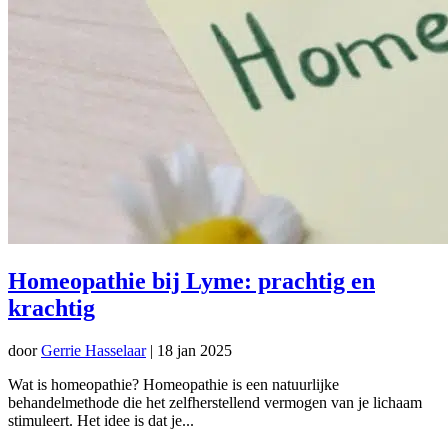
Homeopathie bij Lyme: prachtig en
krachtig
door
Gerrie Hasselaar
|
18 jan 2025
Wat is homeopathie? Homeopathie is een natuurlijke
behandelmethode die het zelfherstellend vermogen van je lichaam
stimuleert. Het idee is dat je...