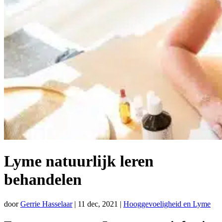
Lyme natuurlijk leren
behandelen
door
Gerrie Hasselaar
|
11 dec, 2021
|
Hooggevoeligheid en Lyme