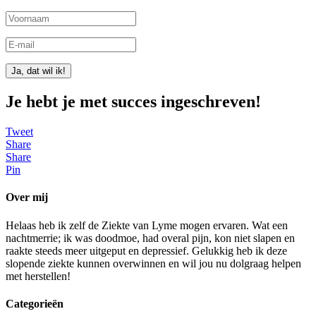
Ja, dat wil ik!
Je hebt je met succes ingeschreven!
Tweet
Share
Share
Pin
Over mij
Helaas heb ik zelf de Ziekte van Lyme mogen ervaren. Wat een
nachtmerrie; ik was doodmoe, had overal pijn, kon niet slapen en
raakte steeds meer uitgeput en depressief. Gelukkig heb ik deze
slopende ziekte kunnen overwinnen en wil jou nu dolgraag helpen
met herstellen!
Categorieën