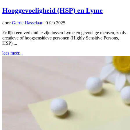
Hooggevoeligheid (HSP) en Lyme
door
Gerrie Hasselaar
|
9 feb 2025
Er lijkt een verband te zijn tussen Lyme en gevoelige mensen, zoals
creatieve of hoogsensitieve personen (Highly Sensitive Persons,
HSP)....
lees meer...