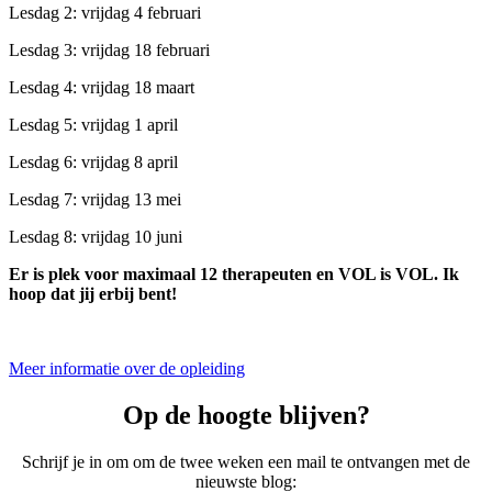
Lesdag 2: vrijdag 4 februari
Lesdag 3: vrijdag 18 februari
Lesdag 4: vrijdag 18 maart
Lesdag 5: vrijdag 1 april
Lesdag 6: vrijdag 8 april
Lesdag 7: vrijdag 13 mei
Lesdag 8: vrijdag 10 juni
Er is plek voor maximaal 12 therapeuten en VOL is VOL.
Ik
hoop dat jij erbij bent!
Meer informatie over de opleiding
Op de hoogte blijven?
Schrijf je in om om de twee weken een mail te ontvangen met de
nieuwste blog: