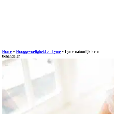
Home
»
Hooggevoeligheid en Lyme
»
Lyme natuurlijk leren
behandelen