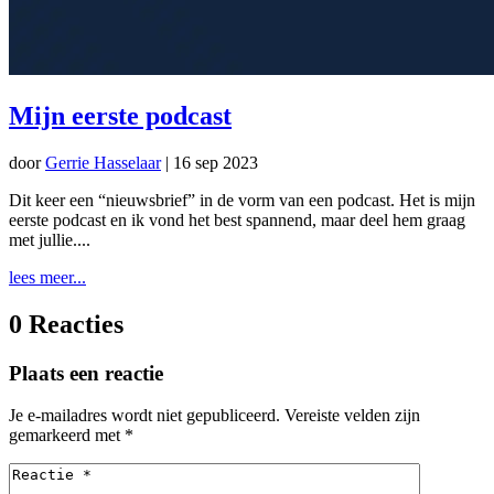
Mijn eerste podcast
door
Gerrie Hasselaar
|
16 sep 2023
Dit keer een “nieuwsbrief” in de vorm van een podcast. Het is mijn
eerste podcast en ik vond het best spannend, maar deel hem graag
met jullie....
lees meer...
0 Reacties
Plaats een reactie
Je e-mailadres wordt niet gepubliceerd.
Vereiste velden zijn
gemarkeerd met
*