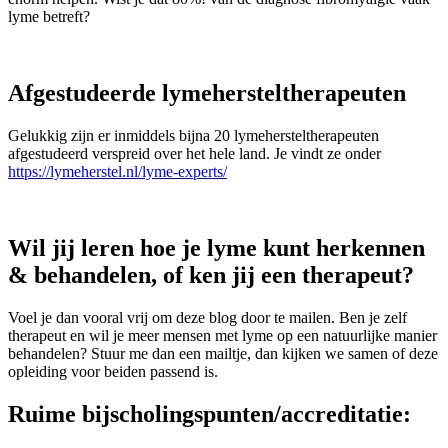
lyme betreft?
Afgestudeerde lymehersteltherapeuten
Gelukkig zijn er inmiddels bijna 20 lymehersteltherapeuten
afgestudeerd verspreid over het hele land. Je vindt ze onder
https://lymeherstel.nl/lyme-experts/
Wil jij leren hoe je lyme kunt herkennen
& behandelen, of ken jij een therapeut?
Voel je dan vooral vrij om deze blog door te mailen. Ben je zelf
therapeut en wil je meer mensen met lyme op een natuurlijke manier
behandelen? Stuur me dan een mailtje, dan kijken we samen of deze
opleiding voor beiden passend is.
Ruime bijscholingspunten/accreditatie: