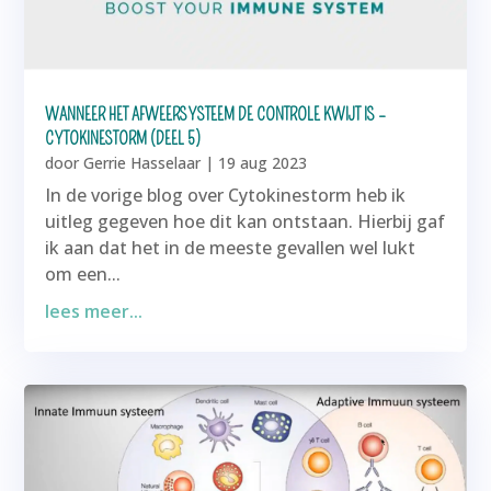
WANNEER HET AFWEERSYSTEEM DE CONTROLE KWIJT IS –
CYTOKINESTORM (DEEL 5)
door
Gerrie Hasselaar
|
19 aug 2023
In de vorige blog over Cytokinestorm heb ik
uitleg gegeven hoe dit kan ontstaan. Hierbij gaf
ik aan dat het in de meeste gevallen wel lukt
om een...
lees meer...