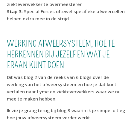
ziekteverwekker te overmeesteren
Stap 3:
Special Forces oftewel specifieke afweercellen
helpen extra mee in de strijd
WERKING AFWEERSYSTEEM, HOE TE
HERKENNEN BIJ JEZELF EN WAT JE
ERAAN KUNT DOEN
Dit was blog 2 van de reeks van 6 blogs over de
werking van het afweersysteem en hoe je dat kunt
vertalen naar Lyme en ziekteverwekkers waar we nu
mee te maken hebben.
Ik zie je graag terug bij blog 3 waarin ik je simpel uitleg
hoe jouw afweersysteem verder werkt.