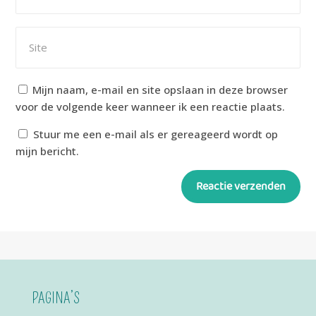
Mijn naam, e-mail en site opslaan in deze browser
voor de volgende keer wanneer ik een reactie plaats.
Stuur me een e-mail als er gereageerd wordt op
mijn bericht.
Reactie verzenden
Alternative:
PAGINA’S