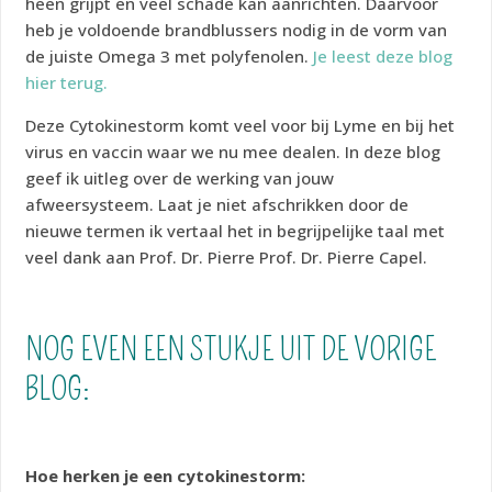
heen grijpt en veel schade kan aanrichten. Daarvoor
heb je voldoende brandblussers nodig in de vorm van
de juiste Omega 3 met polyfenolen.
Je leest deze blog
hier terug.
Deze Cytokinestorm komt veel voor bij Lyme en bij het
virus en vaccin waar we nu mee dealen. In deze blog
geef ik uitleg over de werking van jouw
afweersysteem. Laat je niet afschrikken door de
nieuwe termen ik vertaal het in begrijpelijke taal met
veel dank aan Prof. Dr. Pierre Prof. Dr. Pierre Capel.
NOG EVEN EEN STUKJE UIT DE VORIGE
BLOG:
Hoe herken je een cytokinestorm: