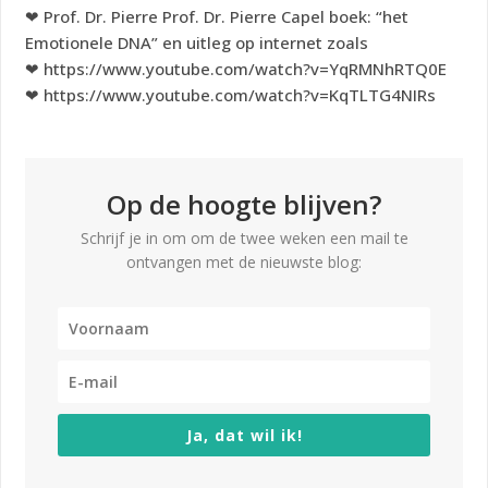
❤ Prof. Dr. Pierre Prof. Dr. Pierre Capel boek: “het
Emotionele DNA” en uitleg op internet zoals
❤ https://www.youtube.com/watch?v=YqRMNhRTQ0E
❤ https://www.youtube.com/watch?v=KqTLTG4NIRs
Op de hoogte blijven?
Schrijf je in om om de twee weken een mail te
ontvangen met de nieuwste blog:
Ja, dat wil ik!