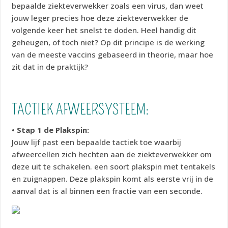
bepaalde ziekteverwekker zoals een virus, dan weet
jouw leger precies hoe deze ziekteverwekker de
volgende keer het snelst te doden. Heel handig dit
geheugen, of toch niet? Op dit principe is de werking
van de meeste vaccins gebaseerd in theorie, maar hoe
zit dat in de praktijk?
TACTIEK AFWEERSYSTEEM:
• Stap 1 de Plakspin:
Jouw lijf past een bepaalde tactiek toe waarbij
afweercellen zich hechten aan de ziekteverwekker om
deze uit te schakelen. een soort plakspin met tentakels
en zuignappen. Deze plakspin komt als eerste vrij in de
aanval dat is al binnen een fractie van een seconde.