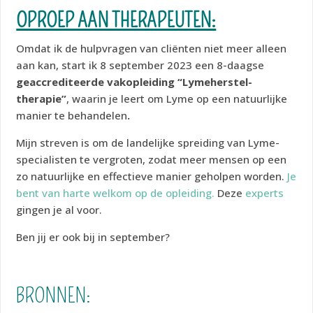
OPROEP AAN THERAPEUTEN:
Omdat ik de hulpvragen van cliënten niet meer alleen
aan kan, start ik 8 september 2023 een 8-daagse
geaccrediteerde vakopleiding “Lymeherstel-
therapie”
, waarin je leert om Lyme op een natuurlijke
manier te behandelen
.
Mijn streven is om de landelijke spreiding van Lyme-
specialisten te vergroten, zodat meer mensen op een
zo natuurlijke en effectieve manier geholpen worden.
Je
bent van harte welkom op de opleiding.
Deze
experts
gingen je al voor.
Ben jij er ook bij in september?
BRONNEN: