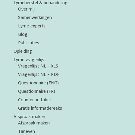
Lymeherstel & behandeling
Over mij
Samenwerkingen
Lyme-experts
Blog
Publicaties
Opleiding
Lyme vragenlijst
Vragenlijst NL – XLS
Vragenlijst NL – PDF
Questionnaire (ENG)
Questionnaire (FR)
Co-infectie tabel
Gratis informatiereeks
Afspraak maken
Afspraak maken
Tarieven