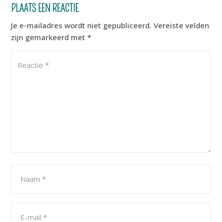
PLAATS EEN REACTIE
Je e-mailadres wordt niet gepubliceerd.
Vereiste velden
zijn gemarkeerd met
*