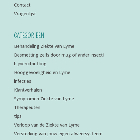
Contact
Vragenlijst
CATEGORIEËN
Behandeling Ziekte van Lyme
Besmetting zelfs door mug of ander insect!
bijnieruitputting
Hooggevoeligheid en Lyme
infecties
Klantverhalen
Symptomen Ziekte van Lyme
Therapeuten
tips
Verloop van de Ziekte van Lyme
Versterking van jouw eigen afweersysteem