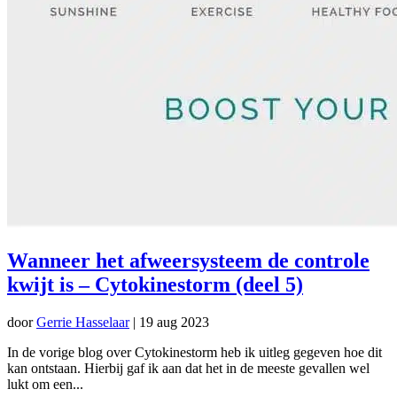
Wanneer het afweersysteem de controle
kwijt is – Cytokinestorm (deel 5)
door
Gerrie Hasselaar
|
19 aug 2023
In de vorige blog over Cytokinestorm heb ik uitleg gegeven hoe dit
kan ontstaan. Hierbij gaf ik aan dat het in de meeste gevallen wel
lukt om een...