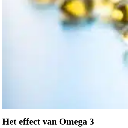
Het effect van Omega 3