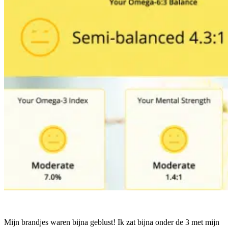
Mijn brandjes waren bijna geblust! Ik zat bijna onder de 3 met mijn