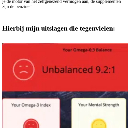
je de motor van het zelfgenezend vermogen aan, de supplementen
zijn de benzine”.
Hierbij mijn uitslagen die tegenvielen: