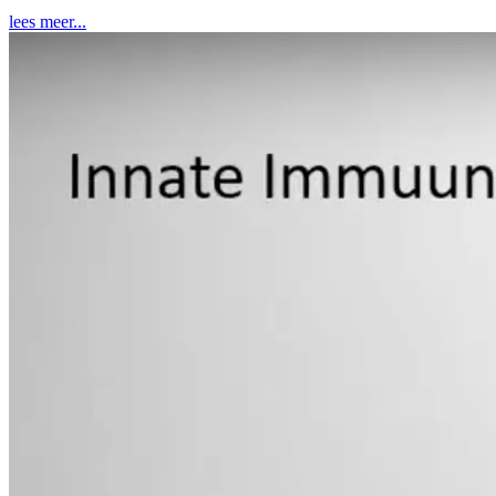
lees meer...