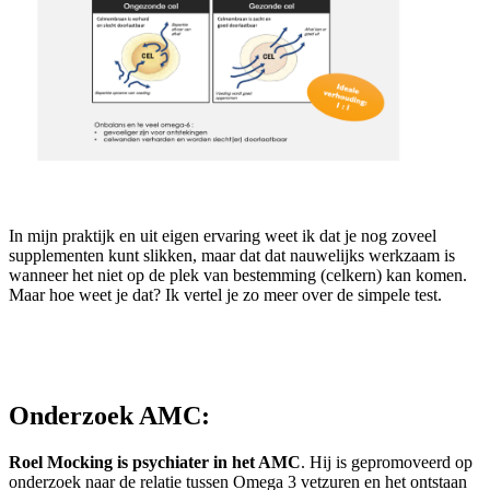
In mijn praktijk en uit eigen ervaring weet ik dat je nog zoveel
supplementen kunt slikken, maar dat dat nauwelijks werkzaam is
wanneer het niet op de plek van bestemming (celkern) kan komen.
Maar hoe weet je dat? Ik vertel je zo meer over de simpele test.
Onderzoek AMC:
Roel Mocking is psychiater in het AMC
. Hij is gepromoveerd op
onderzoek naar de relatie tussen Omega 3 vetzuren en het ontstaan