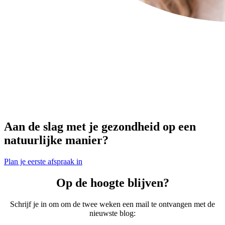
Aan de slag met je gezondheid op een
natuurlijke manier?
Plan je eerste afspraak in
Op de hoogte blijven?
Schrijf je in om om de twee weken een mail te ontvangen met de
nieuwste blog: