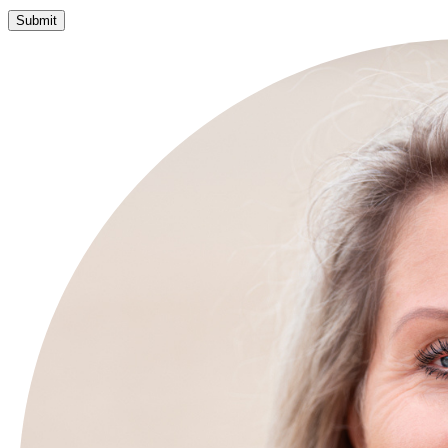
Submit
Alternative: