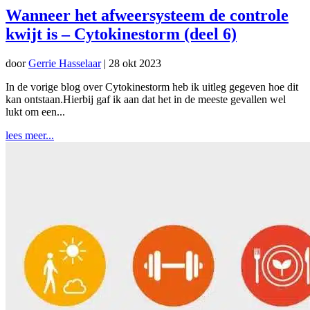
Wanneer het afweersysteem de controle
kwijt is – Cytokinestorm (deel 6)
door
Gerrie Hasselaar
|
28 okt 2023
In de vorige blog over Cytokinestorm heb ik uitleg gegeven hoe dit
kan ontstaan.Hierbij gaf ik aan dat het in de meeste gevallen wel
lukt om een...
lees meer...