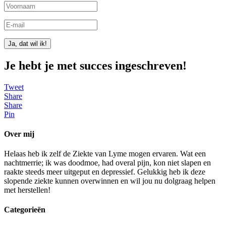
Ja, dat wil ik!
Je hebt je met succes ingeschreven!
Tweet
Share
Share
Pin
Over mij
Helaas heb ik zelf de Ziekte van Lyme mogen ervaren. Wat een
nachtmerrie; ik was doodmoe, had overal pijn, kon niet slapen en
raakte steeds meer uitgeput en depressief. Gelukkig heb ik deze
slopende ziekte kunnen overwinnen en wil jou nu dolgraag helpen
met herstellen!
Categorieën