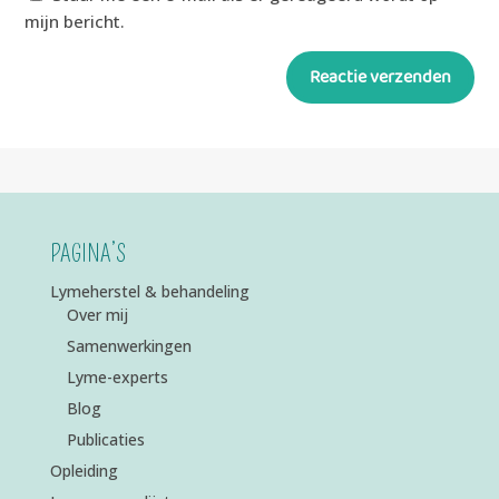
mijn bericht.
Reactie verzenden
Alternative:
PAGINA’S
Lymeherstel & behandeling
Over mij
Samenwerkingen
Lyme-experts
Blog
Publicaties
Opleiding