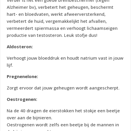
Alzheimer bv), verbetert het geheugen, beschermt
hart- en bloedvaten, werkt afweerversterkend,
verbetert de huid, vergemakkelijkt het afvallen,
vermeerdert spiermassa en verhoogt lichaamseigen
productie van testosteron. Leuk stofje dus!
Aldosteron:
Verhoogt jouw bloeddruk en houdt natrium vast in jouw
lijf.
Pregnenelone:
Zorgt ervoor dat jouw geheugen wordt aangescherpt.
Oestrogenen:
Na de 40 dragen de eierstokken het stokje een beetje
over aan de bijnieren.
Oestrogenen wordt zelfs een beetje bij de mannen in