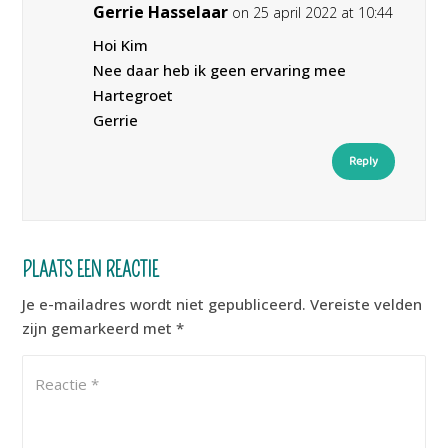
Gerrie Hasselaar
on 25 april 2022 at 10:44
Hoi Kim
Nee daar heb ik geen ervaring mee
Hartegroet
Gerrie
Reply
PLAATS EEN REACTIE
Je e-mailadres wordt niet gepubliceerd.
Vereiste velden
zijn gemarkeerd met
*