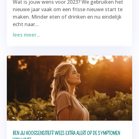
Wat is jouw wens voor 2023? We gebruiken het
nieuwe jaar vaak om een frisse nieuwe start te
maken. Minder eten of drinken en nu eindelijk
echt naar...
lees meer...
BEN JIJ HOOGSENSITIEF? WEES EXTRA ALERT OP DE SYMPTOMEN