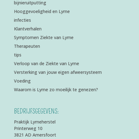
bijnieruitputting
Hooggevoeligheid en Lyme
infecties
Klantverhalen
Symptomen Ziekte van Lyme
Therapeuten
tips
Verloop van de Ziekte van Lyme
Versterking van jouw eigen afweersysteem
Voeding
Waarom is Lyme zo moeilijk te genezen?
BEDRIJFSGEGEVENS:
Praktijk Lymeherstel
Printerweg 10
3821 AD Amersfoort