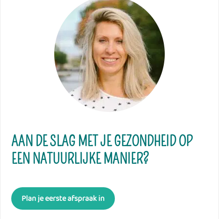
AAN DE SLAG MET JE GEZONDHEID OP
EEN NATUURLIJKE MANIER?
Plan je eerste afspraak in