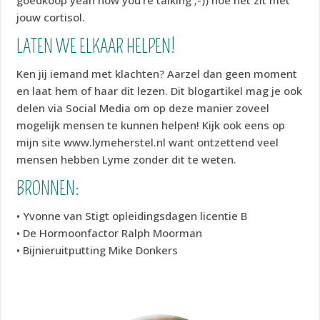
jouw cortisol.
LATEN WE ELKAAR HELPEN!
Ken jij iemand met klachten? Aarzel dan geen moment
en laat hem of haar dit lezen. Dit blogartikel mag je ook
delen via Social Media om op deze manier zoveel
mogelijk mensen te kunnen helpen! Kijk ook eens op
mijn site www.lymeherstel.nl want ontzettend veel
mensen hebben Lyme zonder dit te weten.
BRONNEN:
• Yvonne van Stigt opleidingsdagen licentie B
• De Hormoonfactor Ralph Moorman
• Bijnieruitputting Mike Donkers