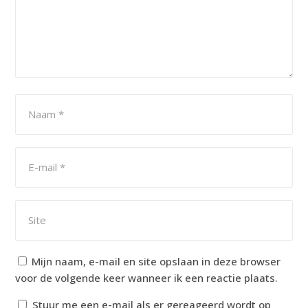
Mijn naam, e-mail en site opslaan in deze browser
voor de volgende keer wanneer ik een reactie plaats.
Stuur me een e-mail als er gereageerd wordt op