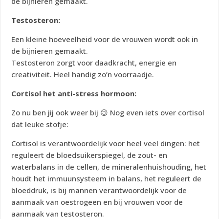
de bijnieren gemaakt.
Testosteron:
Een kleine hoeveelheid voor de vrouwen wordt ook in
de bijnieren gemaakt.
Testosteron zorgt voor daadkracht, energie en
creativiteit. Heel handig zo’n voorraadje.
Cortisol het anti-stress hormoon:
Zo nu ben jij ook weer bij 😉 Nog even iets over cortisol
dat leuke stofje:
Cortisol is verantwoordelijk voor heel veel dingen: het
reguleert de bloedsuikerspiegel, de zout- en
waterbalans in de cellen, de mineralenhuishouding, het
houdt het immuunsysteem in balans, het reguleert de
bloeddruk, is bij mannen verantwoordelijk voor de
aanmaak van oestrogeen en bij vrouwen voor de
aanmaak van testosteron.