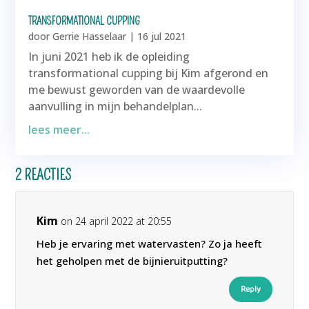
TRANSFORMATIONAL CUPPING
door
Gerrie Hasselaar
|
16 jul 2021
In juni 2021 heb ik de opleiding
transformational cupping bij Kim afgerond en
me bewust geworden van de waardevolle
aanvulling in mijn behandelplan...
lees meer...
2 REACTIES
Kim
on 24 april 2022 at 20:55
Heb je ervaring met watervasten? Zo ja heeft
het geholpen met de bijnieruitputting?
Reply