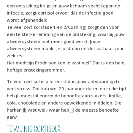
een ontsteking krijgt en jouw lichaam vecht tegen de
infectie, zorgt cortisol ervoor dat de infectie goed
wordt afgehandeld.
Te veel cortisol (fase 1 en 2/Cushing) zorgt dan voor
een te sterke remming van de ontsteking, waarbij jouw
afweersysteem niet meer goed werkt. Jouw
afweersysteem maakt je juist dan eerder vatbaar voor
ziektes.
Het medicijn Prednison ken je vast wel? Dat is een hele
heftige onstekingsremmer.
Te veel cortisol is allereerst dus jouw antwoord op te
veel stress. Dat kan wel 20 jaar voortduren en in die tijd
heb jij meestal enorm de behoefte aan suikers, koffie,
cola, chocolade en andere opwekkende middelen. Die
herken jij vast wel? Waar heb jij de meeste behoefte
aan?
TE WEINIG CORTISOL?