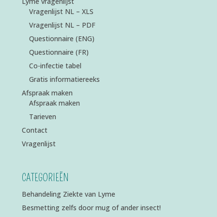
Lyme vragenlijst
Vragenlijst NL – XLS
Vragenlijst NL – PDF
Questionnaire (ENG)
Questionnaire (FR)
Co-infectie tabel
Gratis informatiereeks
Afspraak maken
Afspraak maken
Tarieven
Contact
Vragenlijst
CATEGORIEËN
Behandeling Ziekte van Lyme
Besmetting zelfs door mug of ander insect!