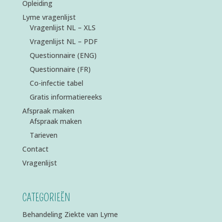
Opleiding
Lyme vragenlijst
Vragenlijst NL – XLS
Vragenlijst NL – PDF
Questionnaire (ENG)
Questionnaire (FR)
Co-infectie tabel
Gratis informatiereeks
Afspraak maken
Afspraak maken
Tarieven
Contact
Vragenlijst
CATEGORIEËN
Behandeling Ziekte van Lyme