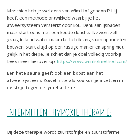
Misschien heb je wel eens van Wim Hof gehoord? Hij
heeft een methode ontwikkeld waarbij je het
afweersysteem versterkt door kou. Denk aan ijsbaden,
maar start eens met een koude douche. Ik zwem zelf
graag in koud water maar dat heb ik langzaam op moeten
bouwen. Start altijd op een rustige manier en spring niet
gelijk in het diepe, je schiet dan je doel volledig voorbij!
Lees meer hierover op:
https://www.wimhofmethod.com/
Een hete sauna geeft ook een boost aan het
afweersysteem. Zowel hitte als kou kun je inzetten in
de strijd tegen de lymebacterie.
INTERMITTENT HYPOXIE THERAPIE:
Bij deze therapie wordt zuurstofrijke en zuurstofarme