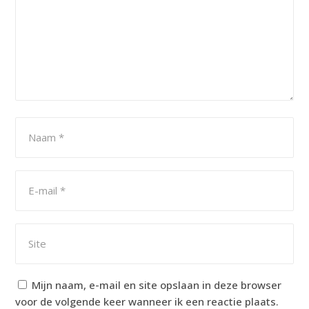
Mijn naam, e-mail en site opslaan in deze browser
voor de volgende keer wanneer ik een reactie plaats.