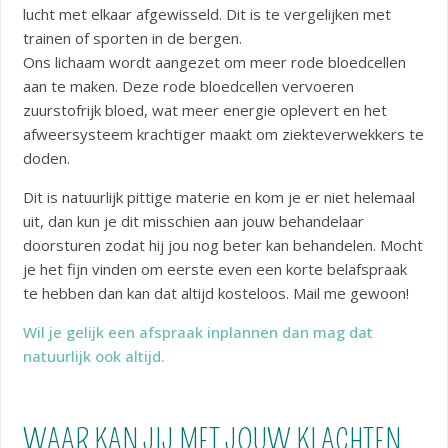
lucht met elkaar afgewisseld. Dit is te vergelijken met
trainen of sporten in de bergen.
Ons lichaam wordt aangezet om meer rode bloedcellen
aan te maken. Deze rode bloedcellen vervoeren
zuurstofrijk bloed, wat meer energie oplevert en het
afweersysteem krachtiger maakt om ziekteverwekkers te
doden.
Dit is natuurlijk pittige materie en kom je er niet helemaal
uit, dan kun je dit misschien aan jouw behandelaar
doorsturen zodat hij jou nog beter kan behandelen. Mocht
je het fijn vinden om eerste even een korte belafspraak
te hebben dan kan dat altijd kosteloos. Mail me gewoon!
Wil je gelijk een afspraak inplannen dan mag dat
natuurlijk ook altijd.
WAAR KAN JIJ MET JOUW KLACHTEN