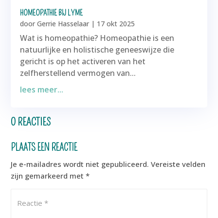
HOMEOPATHIE BIJ LYME
door
Gerrie Hasselaar
|
17 okt 2025
Wat is homeopathie? Homeopathie is een
natuurlijke en holistische geneeswijze die
gericht is op het activeren van het
zelfherstellend vermogen van...
lees meer...
0 REACTIES
PLAATS EEN REACTIE
Je e-mailadres wordt niet gepubliceerd.
Vereiste velden
zijn gemarkeerd met
*