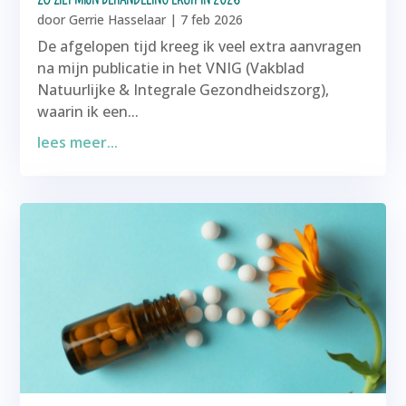
door
Gerrie Hasselaar
|
7 feb 2026
De afgelopen tijd kreeg ik veel extra aanvragen
na mijn publicatie in het VNIG (Vakblad
Natuurlijke & Integrale Gezondheidszorg),
waarin ik een...
lees meer...