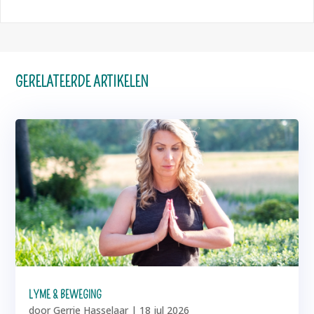
GERELATEERDE ARTIKELEN
LYME & BEWEGING
door
Gerrie Hasselaar
|
18 jul 2026