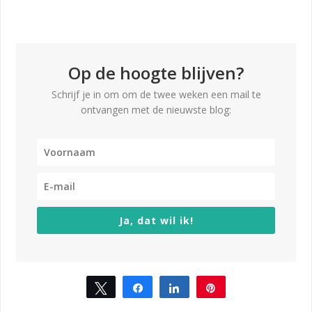
Op de hoogte blijven?
Schrijf je in om om de twee weken een mail te
ontvangen met de nieuwste blog:
Ja, dat wil ik!
Tweet
Share
Share
Pin