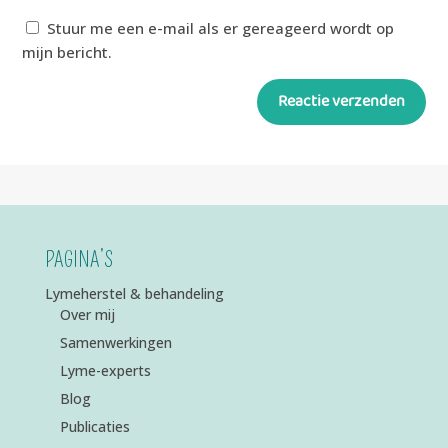
Stuur me een e-mail als er gereageerd wordt op
mijn bericht.
Reactie verzenden
Alternative:
PAGINA’S
Lymeherstel & behandeling
Over mij
Samenwerkingen
Lyme-experts
Blog
Publicaties