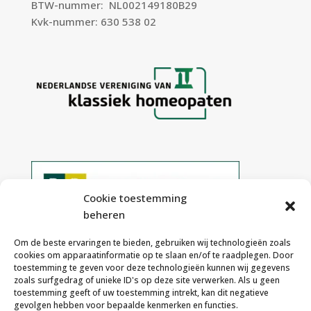
BTW-nummer: NL002149180B29
Kvk-nummer: 630 538 02
Cookie toestemming
beheren
Om de beste ervaringen te bieden, gebruiken wij technologieën zoals
cookies om apparaatinformatie op te slaan en/of te raadplegen. Door
toestemming te geven voor deze technologieën kunnen wij gegevens
zoals surfgedrag of unieke ID's op deze site verwerken. Als u geen
Algemene Voorwaarden
toestemming geeft of uw toestemming intrekt, kan dit negatieve
Disclaimer
gevolgen hebben voor bepaalde kenmerken en functies.