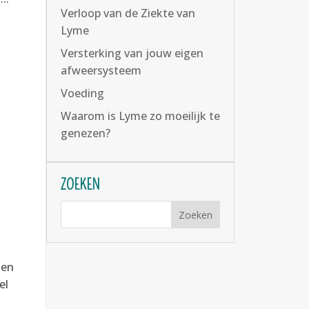
Verloop van de Ziekte van
Lyme
Versterking van jouw eigen
afweersysteem
Voeding
Waarom is Lyme zo moeilijk te
genezen?
ZOEKEN
 en
el