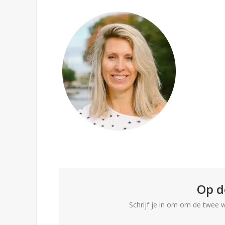
Op d
Schrijf je in om om de twee 