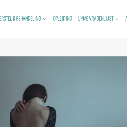
RSTEL & BEHANDELING
OPLEIDING
LYME VRAGENLIJST