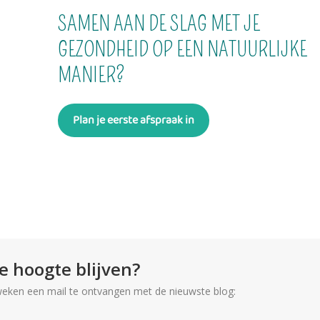
SAMEN AAN DE SLAG MET JE
GEZONDHEID OP EEN NATUURLIJKE
MANIER?
Plan je eerste afspraak in
e hoogte blijven?
weken een mail te ontvangen met de nieuwste blog: