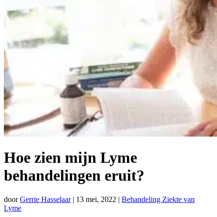
Hoe zien mijn Lyme
behandelingen eruit?
door
Gerrie Hasselaar
|
13 mei, 2022
|
Behandeling Ziekte van
Lyme