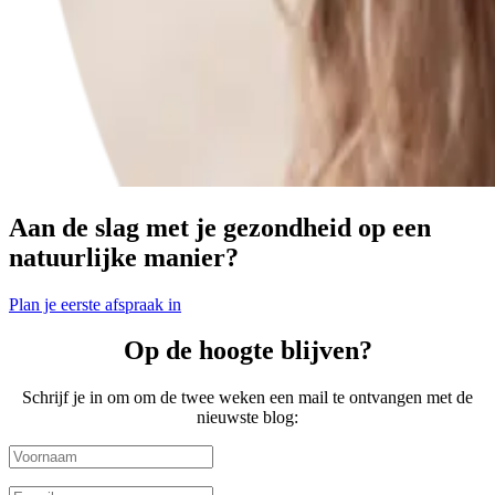
Aan de slag met je gezondheid op een
natuurlijke manier?
Plan je eerste afspraak in
Op de hoogte blijven?
Schrijf je in om om de twee weken een mail te ontvangen met de
nieuwste blog: