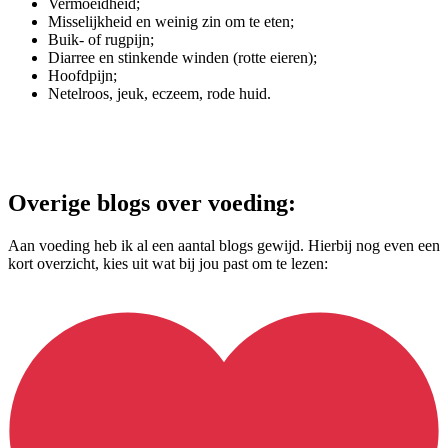
Vermoeidheid;
Misselijkheid en weinig zin om te eten;
Buik- of rugpijn;
Diarree en stinkende winden (rotte eieren);
Hoofdpijn;
Netelroos, jeuk, eczeem, rode huid.
Overige blogs over voeding:
Aan voeding heb ik al een aantal blogs gewijd. Hierbij nog even een
kort overzicht, kies uit wat bij jou past om te lezen: