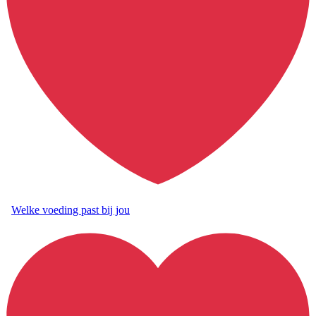
Welke voeding past bij jou