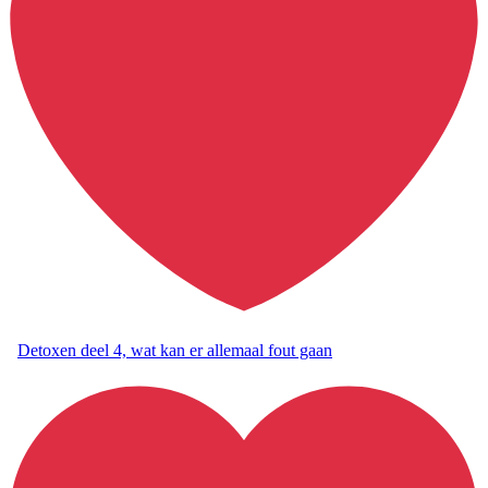
Detoxen deel 4, wat kan er allemaal fout gaan