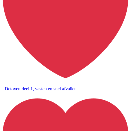
Detoxen deel 1, vasten en snel afvallen