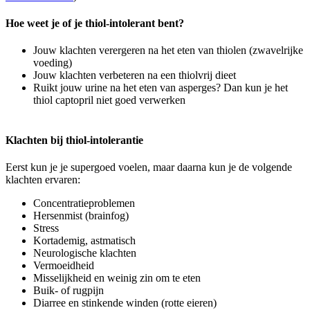
Hoe weet je of je thiol-intolerant bent?
Jouw klachten verergeren na het eten van thiolen (zwavelrijke
voeding)
Jouw klachten verbeteren na een thiolvrij dieet
Ruikt jouw urine na het eten van asperges? Dan kun je het
thiol captopril niet goed verwerken
Klachten bij thiol-intolerantie
Eerst kun je je supergoed voelen, maar daarna kun je de volgende
klachten ervaren:
Concentratieproblemen
Hersenmist (brainfog)
Stress
Kortademig, astmatisch
Neurologische klachten
Vermoeidheid
Misselijkheid en weinig zin om te eten
Buik- of rugpijn
Diarree en stinkende winden (rotte eieren)