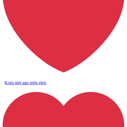
Kom niet aan mijn eten