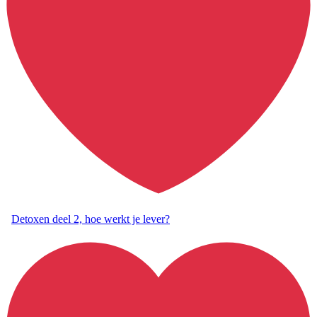
Detoxen deel 2, hoe werkt je lever?